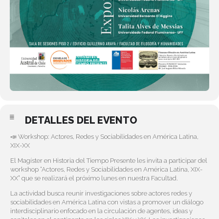
DETALLES DEL EVENTO
📣 Workshop: Actores, Redes y Sociabilidades en América Latina,
XIX-XX
El Magíster en Historia del Tiempo Presente les invita a participar del
workshop “Actores, Redes y Sociabilidades en América Latina, XIX-
XX” que se realizará el próximo lunes en nuestra Facultad.
La actividad busca reunir investigaciones sobre actores redes y
sociabilidades en América Latina con vistas a promover un diálogo
interdisciplinario enfocado en la circulación de agentes, ideas y