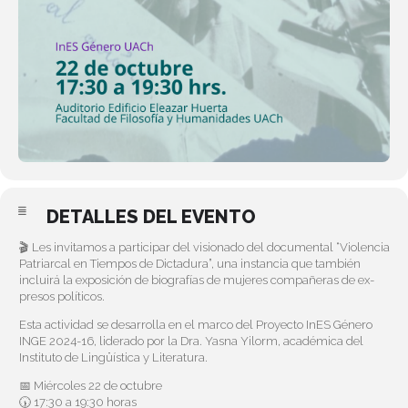
DETALLES DEL EVENTO
🎬 Les invitamos a participar del visionado del documental “Violencia
Patriarcal en Tiempos de Dictadura”, una instancia que también
incluirá la exposición de biografías de mujeres compañeras de ex-
presos políticos.
Esta actividad se desarrolla en el marco del Proyecto InES Género
INGE 2024-16, liderado por la Dra. Yasna Yilorm, académica del
Instituto de Lingüística y Literatura.
📅 Miércoles 22 de octubre
🕠 17:30 a 19:30 horas