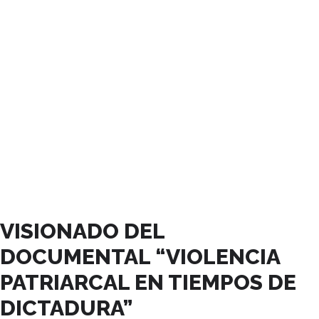
OCTUBRE, 2025
VISIONADO DEL
DOCUMENTAL “VIOLENCIA
PATRIARCAL EN TIEMPOS DE
DICTADURA”