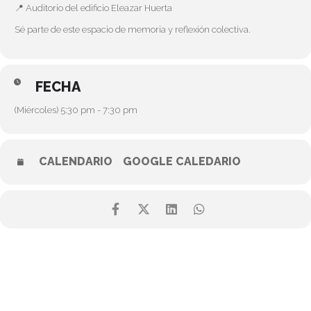
📍 Auditorio del edificio Eleazar Huerta
Sé parte de este espacio de memoria y reflexión colectiva.
FECHA
(Miércoles) 5:30 pm - 7:30 pm
CALENDARIO
GOOGLE CALEDARIO