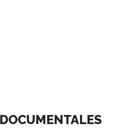
E DOCUMENTALES