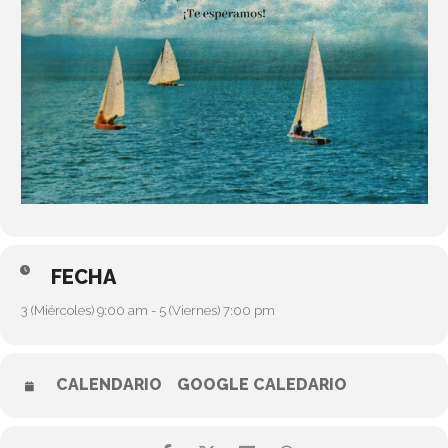
FECHA
3 (Miércoles) 9:00 am - 5 (Viernes) 7:00 pm
CALENDARIO
GOOGLE CALEDARIO