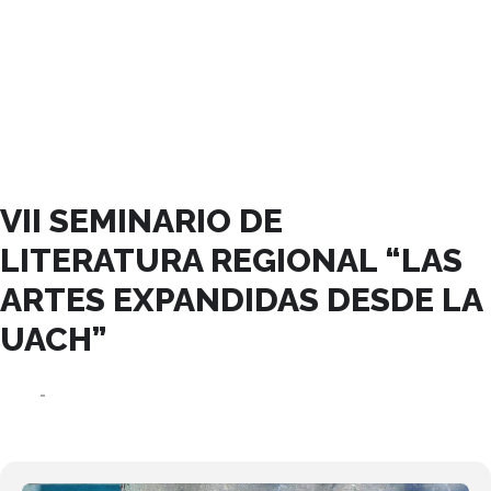
DICIEMBRE, 2025
VII SEMINARIO DE
LITERATURA REGIONAL “LAS
ARTES EXPANDIDAS DESDE LA
UACH”
03
05
DIC