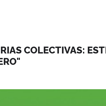
RIAS COLECTIVAS: EST
ERO"