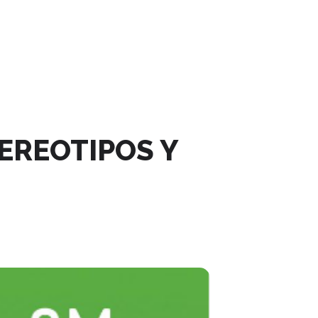
EREOTIPOS Y