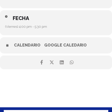
FECHA
(Viernes) 4:00 pm - 5:30 pm
CALENDARIO
GOOGLE CALEDARIO