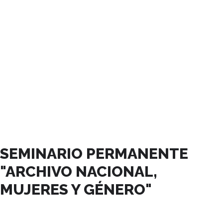
NOVIEMBRE, 2023
SEMINARIO PERMANENTE
"ARCHIVO NACIONAL,
MUJERES Y GÉNERO"
24