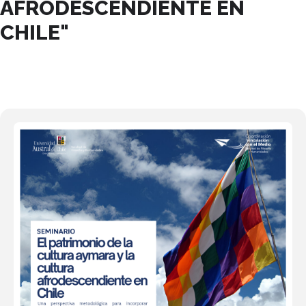
AFRODESCENDIENTE EN
CHILE"
28
MAY