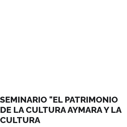
MAYO, 2024
SEMINARIO "EL PATRIMONIO
DE LA CULTURA AYMARA Y LA
CULTURA