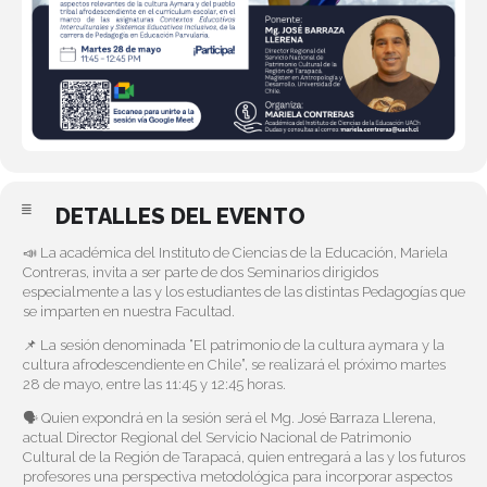
DETALLES DEL EVENTO
📣 La académica del Instituto de Ciencias de la Educación, Mariela
Contreras, invita a ser parte de dos Seminarios dirigidos
especialmente a las y los estudiantes de las distintas Pedagogías que
se imparten en nuestra Facultad.
📌 La sesión denominada “El patrimonio de la cultura aymara y la
cultura afrodescendiente en Chile”, se realizará el próximo martes
28 de mayo, entre las 11:45 y 12:45 horas.
🗣️ Quien expondrá en la sesión será el Mg. José Barraza Llerena,
actual Director Regional del Servicio Nacional de Patrimonio
Cultural de la Región de Tarapacá, quien entregará a las y los futuros
profesores una perspectiva metodológica para incorporar aspectos