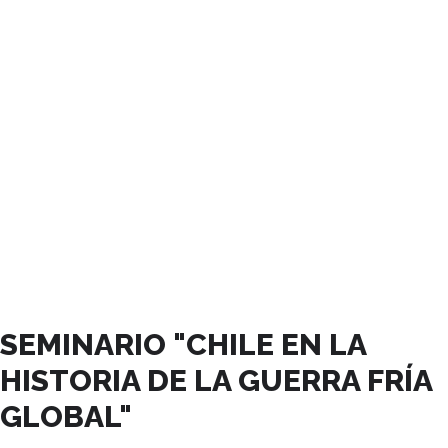
OCTUBRE, 2023
SEMINARIO "CHILE EN LA
HISTORIA DE LA GUERRA FRÍA
GLOBAL"