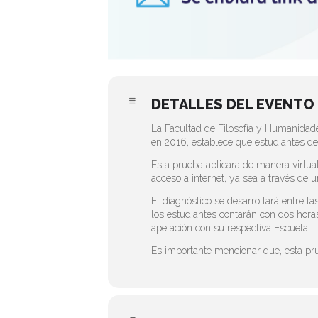
DETALLES DEL EVENTO
La Facultad de Filosofía y Humanidad
en 2016, establece que estudiantes d
Esta prueba aplicara de manera virtua
acceso a internet, ya sea a través de 
El diagnóstico se desarrollará entre 
los estudiantes contarán con dos horas
apelación con su respectiva Escuela.
Es importante mencionar que, esta p