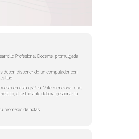
sarrollo Profesional Docente, promulgada
enes deben disponer de un computador con
acultad.
puesta en esta gráfica. Vale mencionar que,
óstico, el estudiante deberá gestionar la
u promedio de notas.