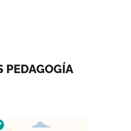
S PEDAGOGÍA