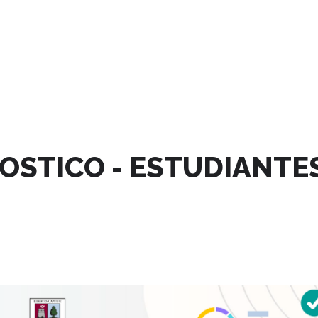
OSTICO - ESTUDIANTE