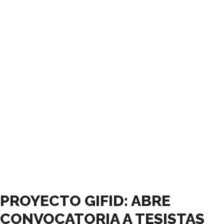
ABRIL, 2025
PROYECTO GIFID: ABRE
CONVOCATORIA A TESISTAS