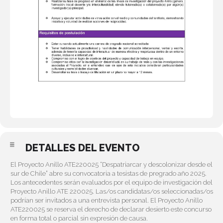
DETALLES DEL EVENTO
El Proyecto Anillo ATE220025 “Despatriarcar y descolonizar desde el
sur de Chile” abre su convocatoria a tesistas de pregrado año 2025.
Los antecedentes serán evaluados por el equipo de investigación del
Proyecto Anillo ATE 220025. Las/os candidatas/os seleccionadas/os
podrían ser invitados a una entrevista personal. El Proyecto Anillo
ATE220025 se reserva el derecho de declarar desierto este concurso
en forma total o parcial sin expresión de causa.