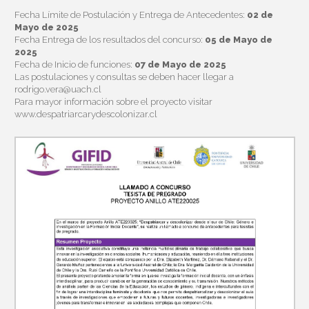
Fecha Límite de Postulación y Entrega de Antecedentes:
02 de
Mayo de 2025
Fecha Entrega de los resultados del concurso:
05 de Mayo de
2025
Fecha de Inicio de funciones:
07 de Mayo de 2025
Las postulaciones y consultas se deben hacer llegar a
rodrigo.vera@uach.cl
Para mayor información sobre el proyecto visitar
www.despatriarcarydescolonizar.cl