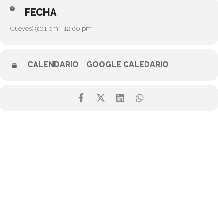
FECHA
(Jueves) 9:01 pm - 12:00 pm
CALENDARIO
GOOGLE CALEDARIO