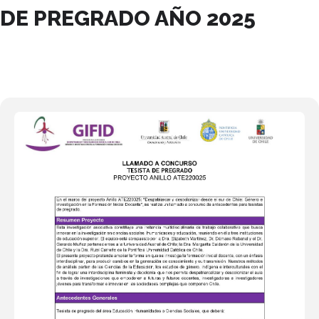
DE PREGRADO AÑO 2025
17
ABR