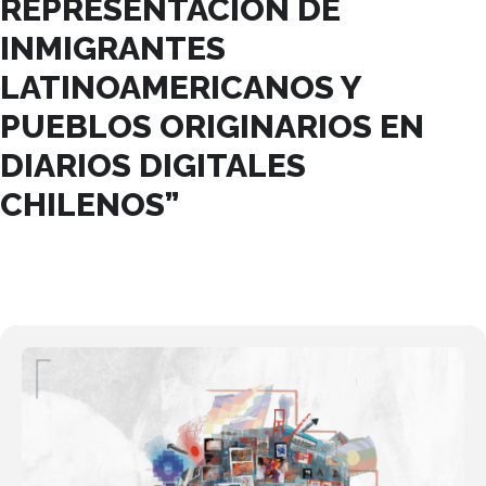
REPRESENTACIÓN DE
INMIGRANTES
LATINOAMERICANOS Y
PUEBLOS ORIGINARIOS EN
DIARIOS DIGITALES
CHILENOS”
30
NOV