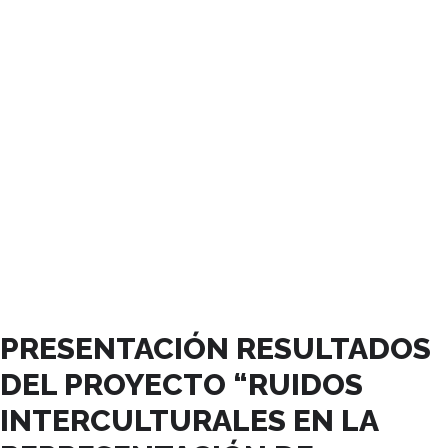
NOVIEMBRE, 2023
PRESENTACIÓN RESULTADOS
DEL PROYECTO “RUIDOS
INTERCULTURALES EN LA