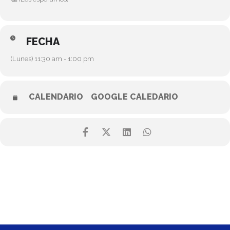
FECHA
(Lunes) 11:30 am - 1:00 pm
CALENDARIO
GOOGLE CALEDARIO