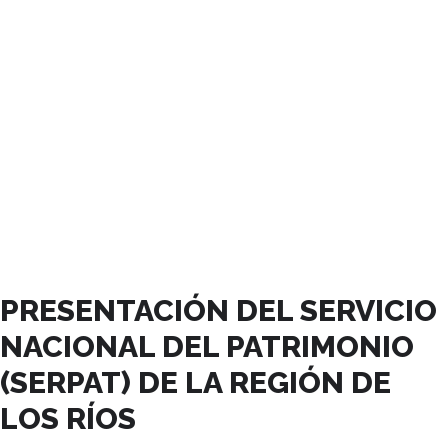
MAYO, 2025
PRESENTACIÓN DEL SERVICIO
NACIONAL DEL PATRIMONIO
(SERPAT) DE LA REGIÓN DE
LOS RÍOS