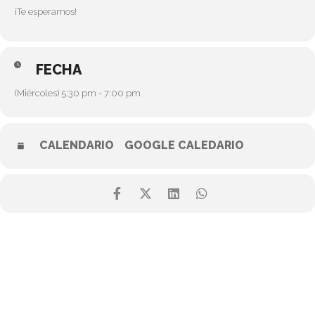
¡Te esperamos!
FECHA
(Miércoles) 5:30 pm - 7:00 pm
CALENDARIO
GOOGLE CALEDARIO