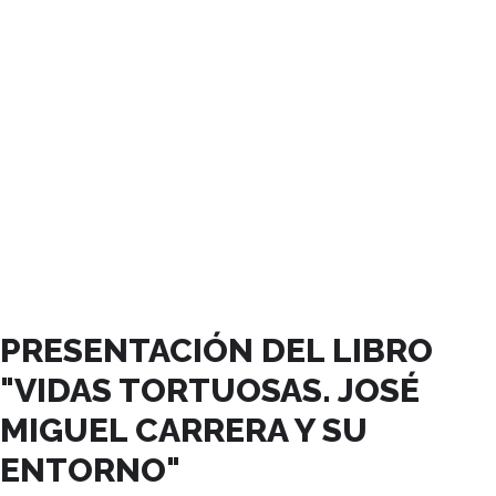
NOVIEMBRE, 2025
PRESENTACIÓN DEL LIBRO
"VIDAS TORTUOSAS. JOSÉ
MIGUEL CARRERA Y SU
ENTORNO"