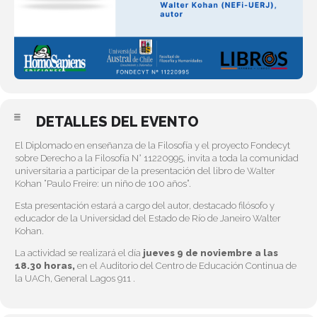
DETALLES DEL EVENTO
El Diplomado en enseñanza de la Filosofía y el proyecto Fondecyt
sobre Derecho a la Filosofía N° 11220995, invita a toda la comunidad
universitaria a participar de la presentación del libro de Walter
Kohan “Paulo Freire: un niño de 100 años”.
Esta presentación estará a cargo del autor, destacado filósofo y
educador de la Universidad del Estado de Río de Janeiro Walter
Kohan.
La actividad se realizará el día
jueves 9 de noviembre a las
18.30 horas,
en el Auditorio del Centro de Educación Continua de
la UACh, General Lagos 911 .