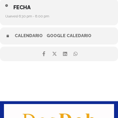
FECHA
(Jueves) 6:30 pm - 8:00 pm
CALENDARIO
GOOGLE CALEDARIO