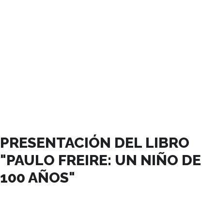
NOVIEMBRE, 2023
PRESENTACIÓN DEL LIBRO
"PAULO FREIRE: UN NIÑO DE
100 AÑOS"
09
NOV