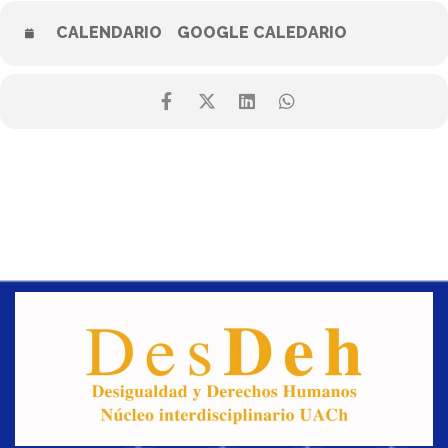
CALENDARIO
GOOGLE CALEDARIO