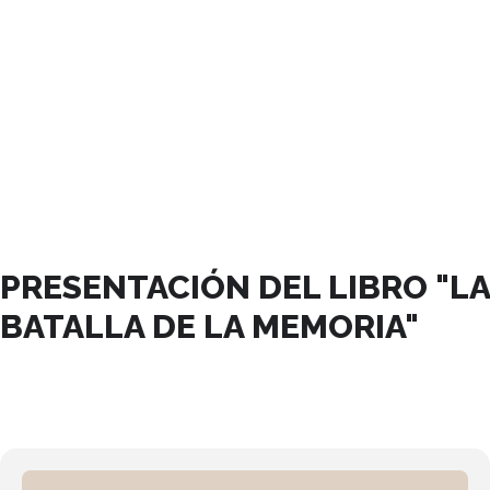
NOVIEMBRE, 2023
PRESENTACIÓN DEL LIBRO "LA
BATALLA DE LA MEMORIA"
30
NOV