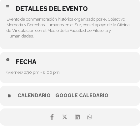
DETALLES DEL EVENTO
Evento de conmemoración histórica organizado por el Colectivo
Memoria y Derechos Humanos en el Sur, con el apoyo de la Oficina
de Vinculación con el Medio de la Facultad de Filosofía y
Humanidades.
FECHA
(Viernes) 6:30 pm - 8:00 pm
CALENDARIO
GOOGLE CALEDARIO