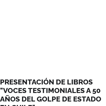
JULIO, 2023
PRESENTACIÓN DE LIBROS
"VOCES TESTIMONIALES A 50
AÑOS DEL GOLPE DE ESTADO