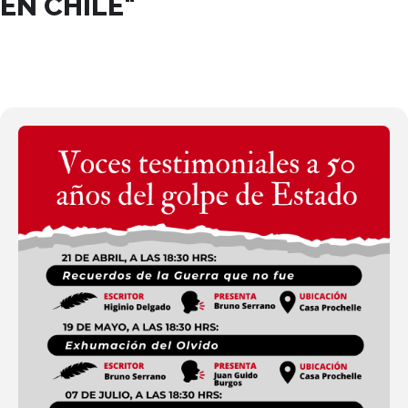
EN CHILE"
07
JUL