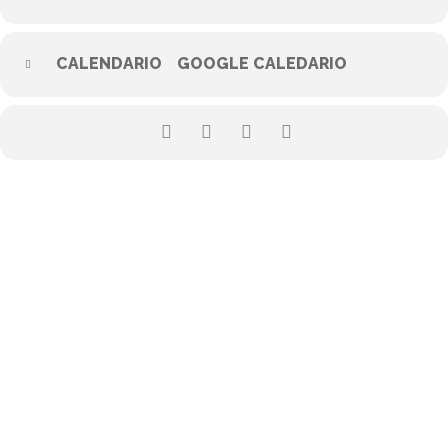
CALENDARIO
GOOGLE CALEDARIO