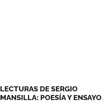
ENERO, 2025
LECTURAS DE SERGIO
MANSILLA: POESÍA Y ENSAYO