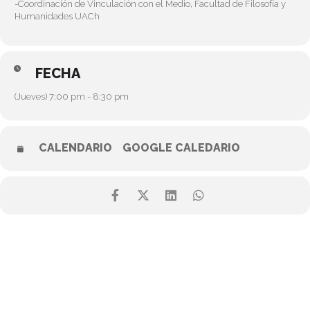
-Coordinación de Vinculación con el Medio, Facultad de Filosofía y
Humanidades UACh
FECHA
(Jueves) 7:00 pm - 8:30 pm
CALENDARIO
GOOGLE CALEDARIO