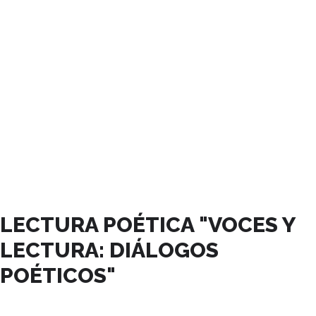
AGOSTO, 2023
LECTURA POÉTICA "VOCES Y
LECTURA: DIÁLOGOS
POÉTICOS"
10