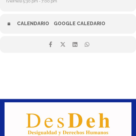
(Viernes) 5:30 pm - 7:00 pm
CALENDARIO
GOOGLE CALEDARIO