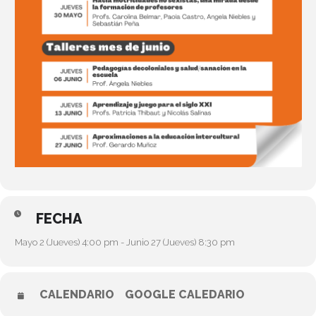
FECHA
Mayo 2 (Jueves) 4:00 pm - Junio 27 (Jueves) 8:30 pm
CALENDARIO
GOOGLE CALEDARIO