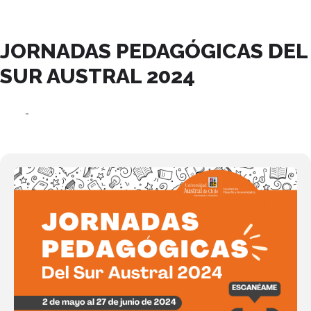
MAYO, 2024
JORNADAS PEDAGÓGICAS DEL
SUR AUSTRAL 2024
02
27
JUN
MAY