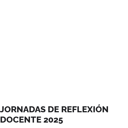
JUNIO, 2025
JORNADAS DE REFLEXIÓN
DOCENTE 2025