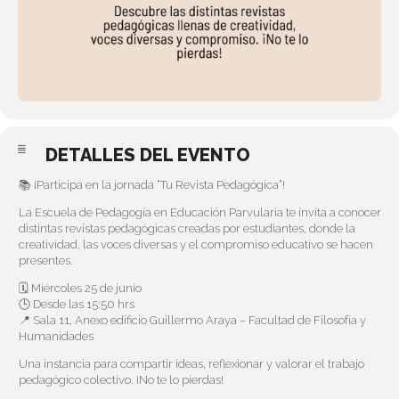
DETALLES DEL EVENTO
📚 ¡Participa en la jornada “Tu Revista Pedagógica”!
La Escuela de Pedagogía en Educación Parvularia te invita a conocer
distintas revistas pedagógicas creadas por estudiantes, donde la
creatividad, las voces diversas y el compromiso educativo se hacen
presentes.
🗓 Miércoles 25 de junio
🕒 Desde las 15:50 hrs
📍 Sala 11, Anexo edificio Guillermo Araya – Facultad de Filosofía y
Humanidades
Una instancia para compartir ideas, reflexionar y valorar el trabajo
pedagógico colectivo. ¡No te lo pierdas!