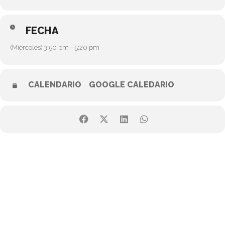
FECHA
(Miércoles) 3:50 pm - 5:20 pm
CALENDARIO
GOOGLE CALEDARIO