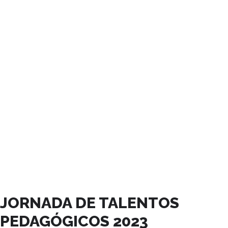
AGOSTO, 2023
JORNADA DE TALENTOS
PEDAGÓGICOS 2023