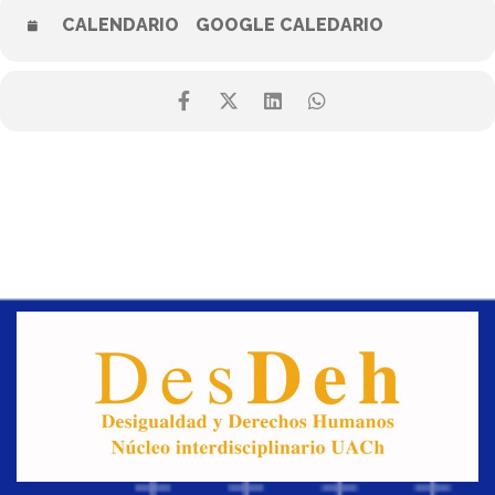
CALENDARIO
GOOGLE CALEDARIO