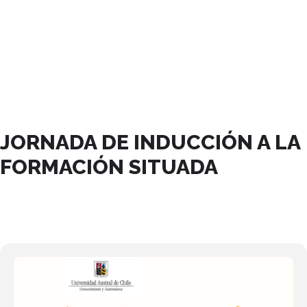
ABRIL, 2024
JORNADA DE INDUCCIÓN A LA
FORMACIÓN SITUADA
22
ABR