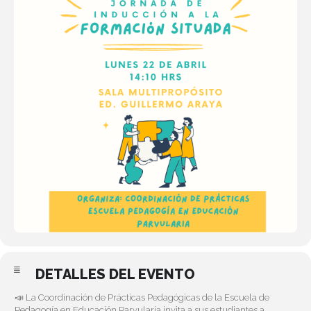
DETALLES DEL EVENTO
📣 La Coordinación de Prácticas Pedagógicas de la Escuela de
Pedagogía en Educación Parvularia invita a sus estudiantes a