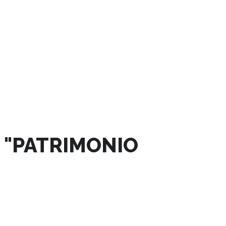
 "PATRIMONIO