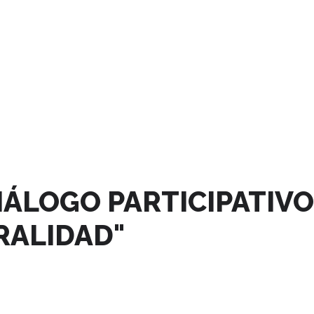
IÁLOGO PARTICIPATIVO
RALIDAD"