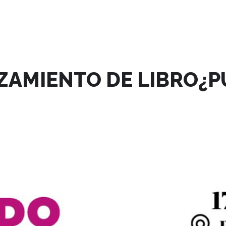
NZAMIENTO DE LIBRO¿P