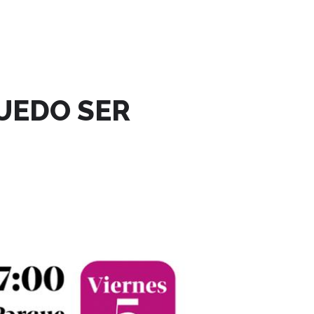
UEDO SER