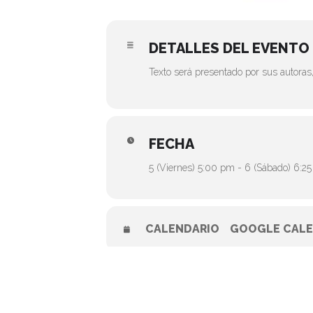
DETALLES DEL EVENTO
Texto será presentado por sus autoras
FECHA
5 (Viernes) 5:00 pm - 6 (Sábado) 6:2
CALENDARIO
GOOGLE CALE