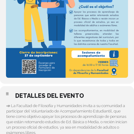
DETALLES DEL EVENTO
📣 La Facultad de Filosofía y Humanidades invita a su comunidad a
participar del Voluntariado de Acompañamiento Estudiantil, que
tiene como objetivo apoyar los procesos de aprendizaje de personas
que están retomando estudios de Ed. Básica o Media, o recién inician
un proceso oficial de estudios, ya sea en modalidad de adultos o
exámenes libres.