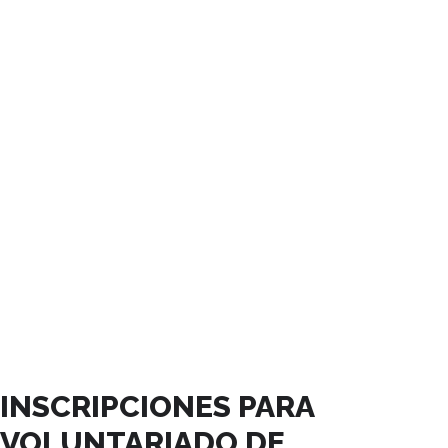
SEPTIEMBRE, 2024
INSCRIPCIONES PARA
VOLUNTARIADO DE