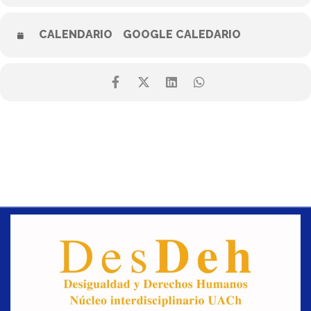
CALENDARIO
GOOGLE CALEDARIO