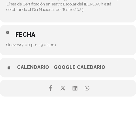
Línea de Certificación en Teatro Escolar del ILLI-UACh está
celebrando el Día Nacional del Teatro 2023.
FECHA
(Jueves) 7:00 pm - 9:02 pm
CALENDARIO
GOOGLE CALEDARIO