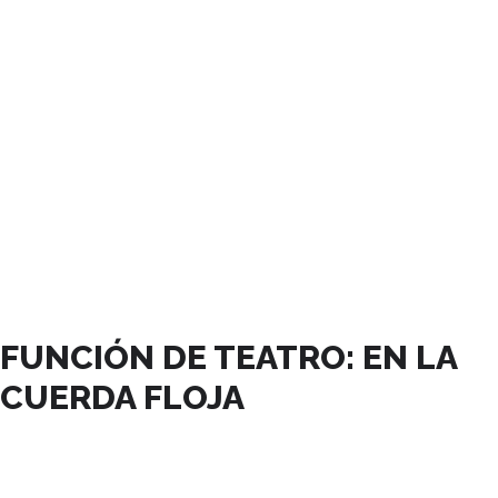
MAYO, 2023
FUNCIÓN DE TEATRO: EN LA
CUERDA FLOJA
11
MAY