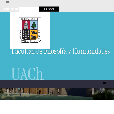
Skip
to
content