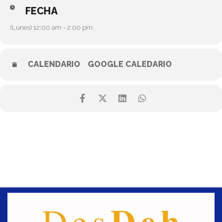
FECHA
(Lunes) 12:00 am - 2:00 pm
CALENDARIO
GOOGLE CALEDARIO