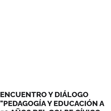
OCTUBRE, 2023
ENCUENTRO Y DIÁLOGO
"PEDAGOGÍA Y EDUCACIÓN A