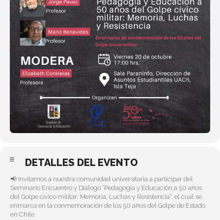
DETALLES DEL EVENTO
📢 Invitamos a nuestra comunidad universitaria a participar del
Seminario Encuentro y Diálogo “Pedagogía y Educación a 50 años
del Golpe cívico militar: Memoria, Luchas y Resistencia”, el cual se
enmarca en la conmemoración de los 50 años del Golpe de Estado
en Chile.