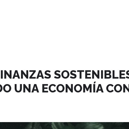
INANZAS SOSTENIBLES
 UNA ECONOMÍA CON 