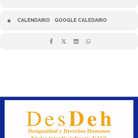
CALENDARIO
GOOGLE CALEDARIO