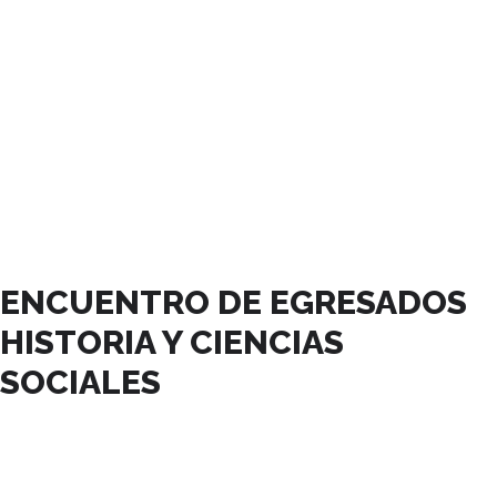
AGOSTO, 2024
ENCUENTRO DE EGRESADOS
HISTORIA Y CIENCIAS
SOCIALES
30
AGO