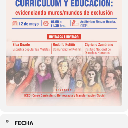
FECHA