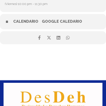
(Viernes) 10:00 pm - 11:30 pm
CALENDARIO
GOOGLE CALEDARIO