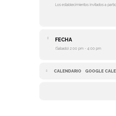
Los establecimientos invitados a partic
FECHA
(Sábado) 2:00 pm - 4:00 pm
CALENDARIO
GOOGLE CALE