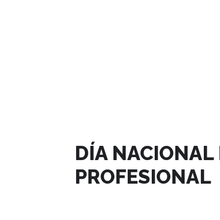
AGOSTO, 2023
DÍA NACIONAL
PROFESIONAL
26
AGO