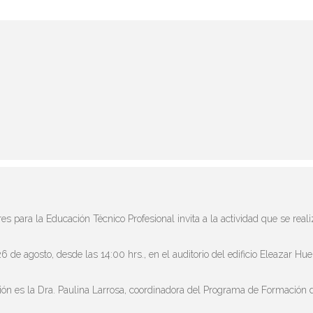
 para la Educación Técnico Profesional invita a la actividad que se reali
6 de agosto, desde las 14:00 hrs., en el auditorio del edificio Eleazar Hue
ón es la Dra. Paulina Larrosa, coordinadora del Programa de Formación 