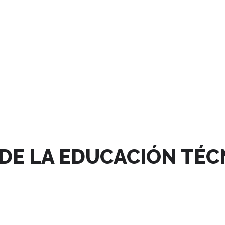
 DE LA EDUCACIÓN TÉC