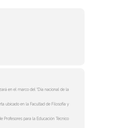
zará en el marco del “Día nacional de la
rta ubicado en la Facultad de Filosofía y
de Profesores para la Educación Técnico