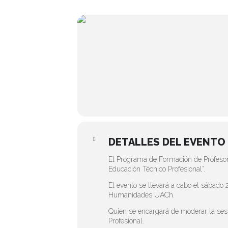
DETALLES DEL EVENTO
El Programa de Formación de Profesores
Educación Técnico Profesional”.
El evento se llevará a cabo el sábado 2
Humanidades UACh.
Quien se encargará de moderar la sesi
Profesional.