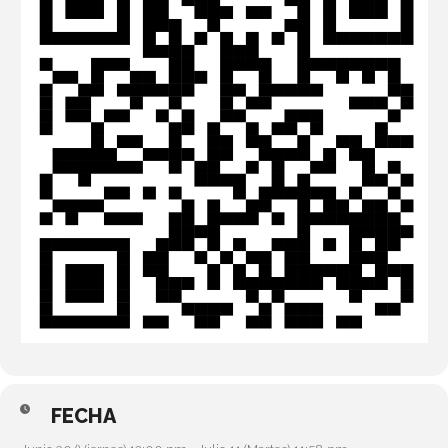
FECHA