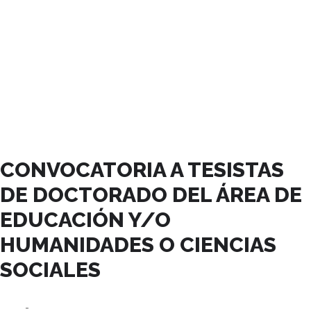
JUNIO, 2023
CONVOCATORIA A TESISTAS
DE DOCTORADO DEL ÁREA DE
EDUCACIÓN Y/O
HUMANIDADES O CIENCIAS
SOCIALES
30
11