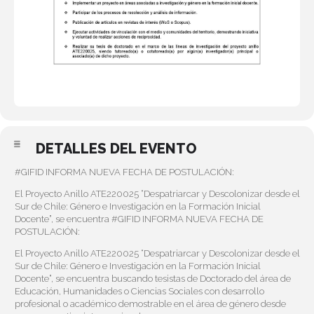
DETALLES DEL EVENTO
#GIFID
INFORMA NUEVA FECHA DE POSTULACIÓN:
El Proyecto Anillo ATE220025 “Despatriarcar y Descolonizar desde el
Sur de Chile: Género e Investigación en la Formación Inicial
Docente”, se encuentra
#GIFID
INFORMA NUEVA FECHA DE
POSTULACIÓN:
El Proyecto Anillo ATE220025 “Despatriarcar y Descolonizar desde el
Sur de Chile: Género e Investigación en la Formación Inicial
Docente”, se encuentra buscando tesistas de Doctorado del área de
Educación, Humanidades o Ciencias Sociales con desarrollo
profesional o académico demostrable en el área de género desde