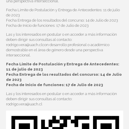
una perspectiva interseccional.
Fecha Límite de Postulación y Entrega de Antecedentes: 11 de julio
de 2023
Fecha Entrega de los resultados del concurso: 14 de Julio de 2023
Fecha de Inicio de funciones: 17 de Julio de 2023
Las y los interesados en postular o en acceder a más información
deben dirigir sus consultas al contacto:
rodrigo.vera@uach.clcon desarrollo profesional o académico
demostrable en el área de género desde una perspectiva
interseccional.
Fecha Límite de Postulación y Entrega de Antecedentes:
11 de julio de 2023
Fecha Entrega de los resultados del concurso: 14 de Julio
de 2023
Fecha de Inicio de funciones: 17 de Julio de 2023
Las y los interesados en postular o en acceder a más información
deben dirigir sus consultas al contacto:
rodrigo.vera@uach.cl