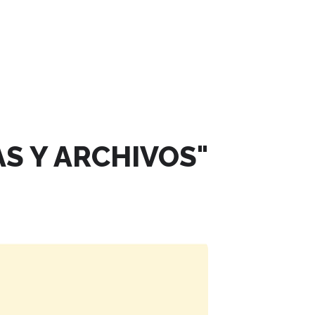
S Y ARCHIVOS"