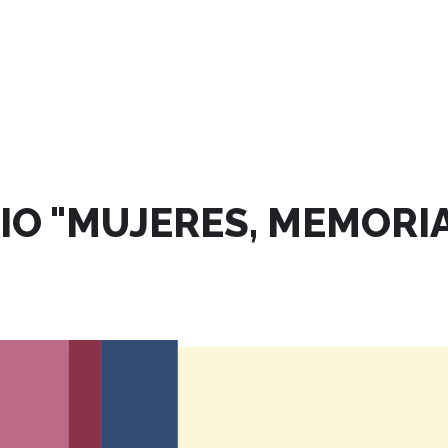
O "MUJERES, MEMORIA