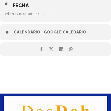
FECHA
(Viernes) 10:00 am - 1:00 pm
CALENDARIO
GOOGLE CALEDARIO