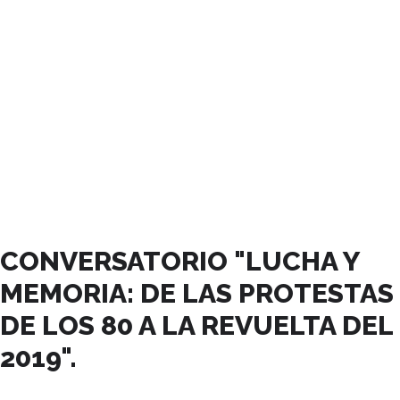
NOVIEMBRE, 2024
CONVERSATORIO "LUCHA Y
MEMORIA: DE LAS PROTESTAS
DE LOS 80 A LA REVUELTA DEL
2019".