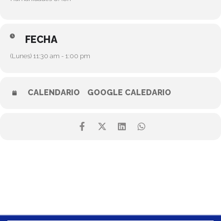
FECHA
(Lunes) 11:30 am - 1:00 pm
CALENDARIO
GOOGLE CALEDARIO