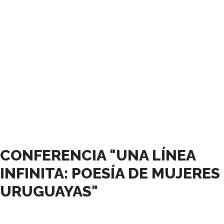
AGOSTO, 2023
CONFERENCIA "UNA LÍNEA
INFINITA: POESÍA DE MUJERES
URUGUAYAS"
07