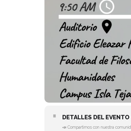
DETALLES DEL EVENTO
📣 Compartimos con nuestra comunidad l