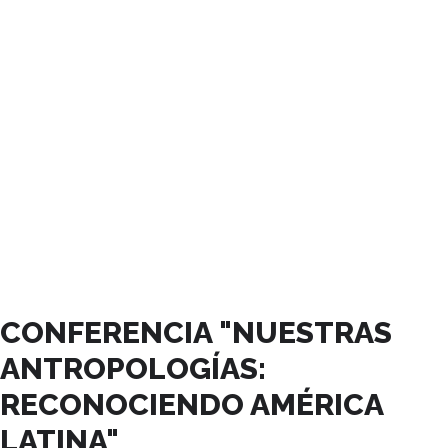
JUNIO, 2023
CONFERENCIA "NUESTRAS
ANTROPOLOGÍAS:
RECONOCIENDO AMÉRICA
LATINA"