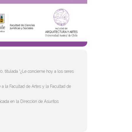
, titulada “¿Le concierne hoy a los seres
e a la Facultad de Artes y la Facultad de
bicada en la Dirección de Asuntos