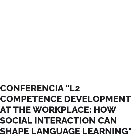
NOVIEMBRE, 2024
CONFERENCIA "L2
COMPETENCE DEVELOPMENT
AT THE WORKPLACE: HOW
SOCIAL INTERACTION CAN
SHAPE LANGUAGE LEARNING"