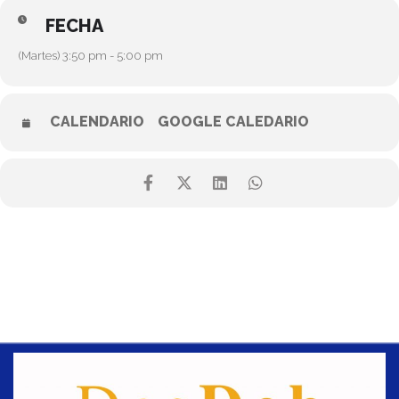
FECHA
(Martes) 3:50 pm - 5:00 pm
CALENDARIO
GOOGLE CALEDARIO