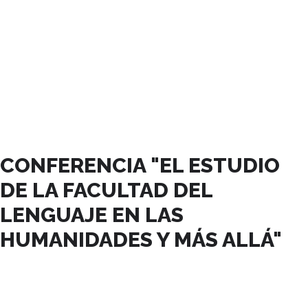
AGOSTO, 2023
CONFERENCIA "EL ESTUDIO
DE LA FACULTAD DEL
LENGUAJE EN LAS
HUMANIDADES Y MÁS ALLÁ"
17
AGO