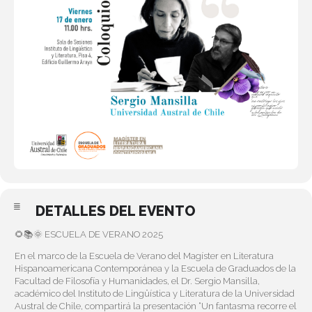
DETALLES DEL EVENTO
🌻📚🌞 ESCUELA DE VERANO 2025
En el marco de la Escuela de Verano del Magíster en Literatura
Hispanoamericana Contemporánea y la Escuela de Graduados de la
Facultad de Filosofía y Humanidades, el Dr. Sergio Mansilla,
académico del Instituto de Lingüística y Literatura de la Universidad
Austral de Chile, compartirá la presentación “Un fantasma recorre el