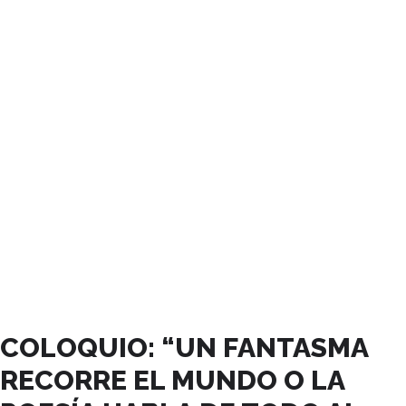
ENERO, 2025
COLOQUIO: “UN FANTASMA
RECORRE EL MUNDO O LA