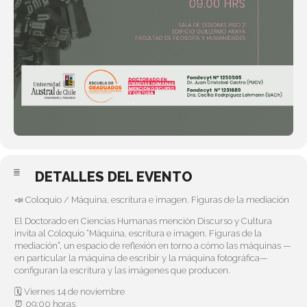
DETALLES DEL EVENTO
📣 Coloquio / Máquina, escritura e imagen. Figuras de la mediación
El Doctorado en Ciencias Humanas mención Discurso y Cultura
invita al Coloquio “Máquina, escritura e imagen. Figuras de la
mediación”, un espacio de reflexión en torno a cómo las máquinas —
en particular la máquina de escribir y la máquina fotográfica—
configuran la escritura y las imágenes que producen.
🗓 Viernes 14 de noviembre
⏰ 09:00 horas