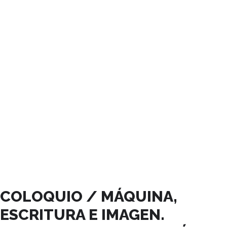
NOVIEMBRE, 2025
COLOQUIO / MÁQUINA,
ESCRITURA E IMAGEN.