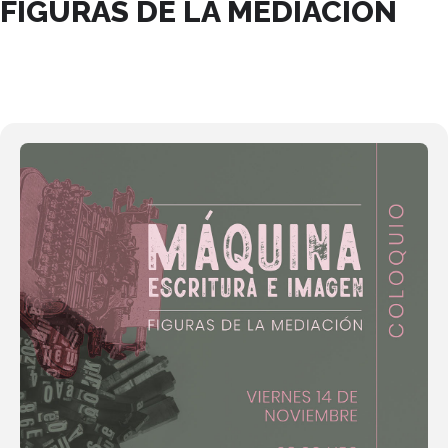
FIGURAS DE LA MEDIACIÓN
14
NOV