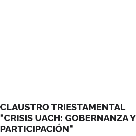
NOVIEMBRE, 2023
CLAUSTRO TRIESTAMENTAL
"CRISIS UACH: GOBERNANZA Y
PARTICIPACIÓN"