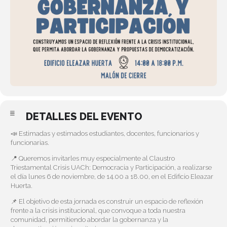
DETALLES DEL EVENTO
📣 Estimadas y estimados estudiantes, docentes, funcionarios y
funcionarias.
📍 Queremos invitarles muy especialmente al Claustro
Triestamental Crisis UACh: Democracia y Participación, a realizarse
el día lunes 6 de noviembre, de 14.00 a 18.00, en el Edificio Eleazar
Huerta.
📌 El objetivo de esta jornada es construir un espacio de reflexión
frente a la crisis institucional, que convoque a toda nuestra
comunidad, permitiendo abordar la gobernanza y la