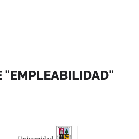
 "EMPLEABILIDAD"