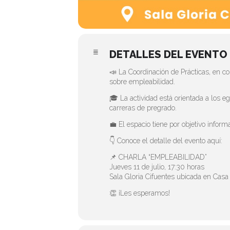
DETALLES DEL EVENTO
📣 La Coordinación de Prácticas, en co
sobre empleabilidad.
🎓 La actividad está orientada a los 
carreras de pregrado.
💼 El espacio tiene por objetivo inform
👇 Conoce el detalle del evento aquí:
📌 CHARLA “EMPLEABILIDAD”
Jueves 11 de julio, 17:30 horas
Sala Gloria Cifuentes ubicada en Cas
👏 ¡Les esperamos!