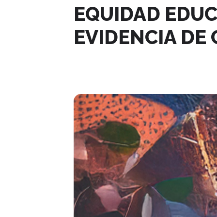
EQUIDAD EDUC
EVIDENCIA DE
06
JUN