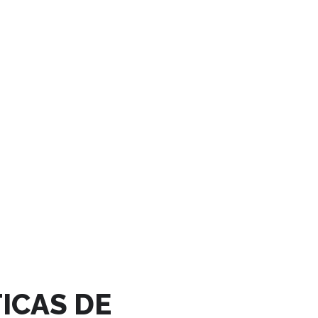
ICAS DE