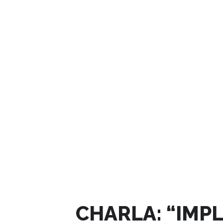
JUNIO, 2025
CHARLA: “IMP