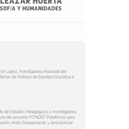
erón López, Investigadora Asociada del
tación de Políticas de Equidad Educativa e
to de Estudios Pedagógicos y Investigadora
ctora del proyecto FONDEF Plataforma para
oyecto Anillo Despatriarcar y descolonizar