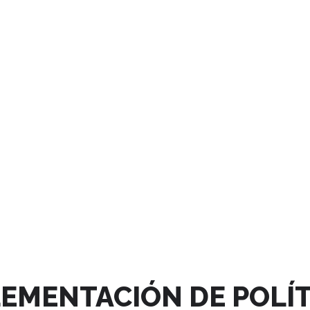
LEMENTACIÓN DE POLÍT