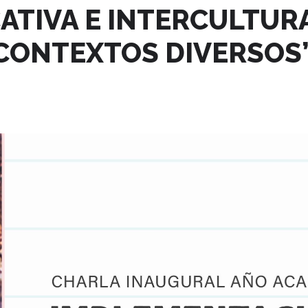
ATIVA E INTERCULTUR
 CONTEXTOS DIVERSOS