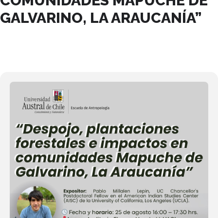
COMUNIDADES MAPUCHE DE
GALVARINO, LA ARAUCANÍA”
25
AGO