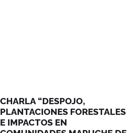
AGOSTO, 2025
CHARLA “DESPOJO,
PLANTACIONES FORESTALES
E IMPACTOS EN